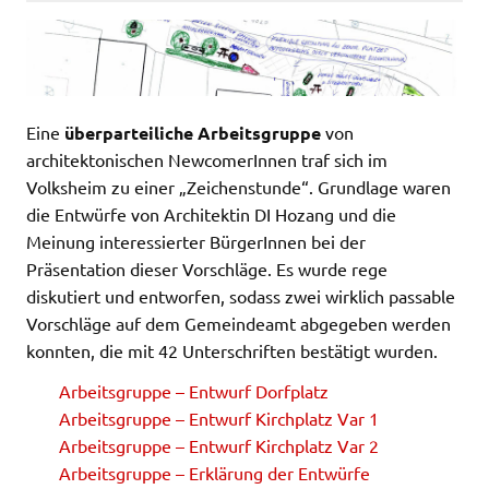
Eine
überparteiliche Arbeitsgruppe
von
architektonischen NewcomerInnen traf sich im
Volksheim zu einer „Zeichenstunde“. Grundlage waren
die Entwürfe von Architektin DI Hozang und die
Meinung interessierter BürgerInnen bei der
Präsentation dieser Vorschläge. Es wurde rege
diskutiert und entworfen, sodass zwei wirklich passable
Vorschläge auf dem Gemeindeamt abgegeben werden
konnten, die mit 42 Unterschriften bestätigt wurden.
Arbeitsgruppe – Entwurf Dorfplatz
Arbeitsgruppe – Entwurf Kirchplatz Var 1
Arbeitsgruppe – Entwurf Kirchplatz Var 2
Arbeitsgruppe – Erklärung der Entwürfe