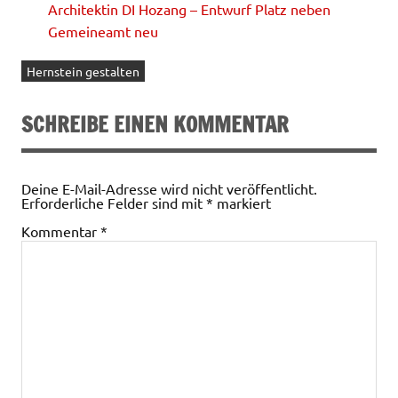
Architektin DI Hozang – Entwurf Platz neben
Gemeineamt neu
Hernstein gestalten
SCHREIBE EINEN KOMMENTAR
Deine E-Mail-Adresse wird nicht veröffentlicht.
Erforderliche Felder sind mit
*
markiert
Kommentar
*