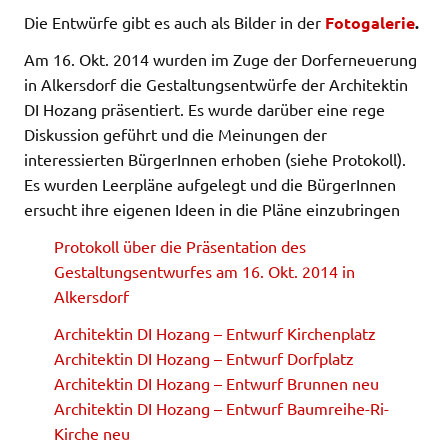
Die Entwürfe gibt es auch als Bilder in der
Fotogalerie
.
Am 16. Okt. 2014 wurden im Zuge der Dorferneuerung
in Alkersdorf die Gestaltungsentwürfe der Architektin
DI Hozang präsentiert. Es wurde darüber eine rege
Diskussion geführt und die Meinungen der
interessierten BürgerInnen erhoben (siehe Protokoll).
Es wurden Leerpläne aufgelegt und die BürgerInnen
ersucht ihre eigenen Ideen in die Pläne einzubringen
Protokoll über die Präsentation des
Gestaltungsentwurfes am 16. Okt. 2014 in
Alkersdorf
Architektin DI Hozang – Entwurf Kirchenplatz
Architektin DI Hozang – Entwurf Dorfplatz
Architektin DI Hozang – Entwurf Brunnen neu
Architektin DI Hozang – Entwurf Baumreihe-Ri-
Kirche neu