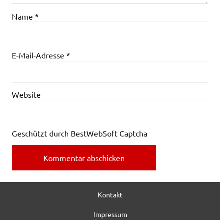
Name
*
E-Mail-Adresse
*
Website
Geschützt durch BestWebSoft Captcha
Kontakt
Impressum