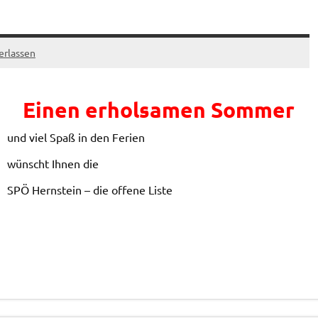
erlassen
Einen erholsamen Sommer
und viel Spaß in den Ferien
wünscht Ihnen die
SPÖ Hernstein – die offene Liste