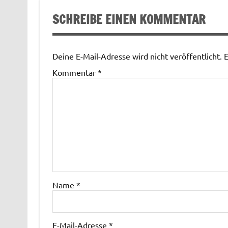
SCHREIBE EINEN KOMMENTAR
Deine E-Mail-Adresse wird nicht veröffentlicht.
E
Kommentar
*
Name
*
E-Mail-Adresse
*