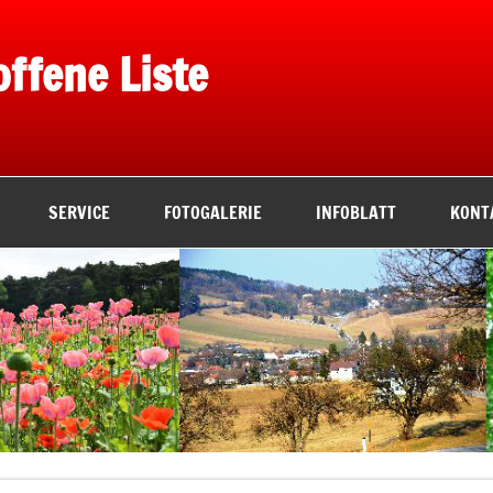
offene Liste
SERVICE
FOTOGALERIE
INFOBLATT
KONT