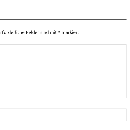
rforderliche Felder sind mit
*
markiert