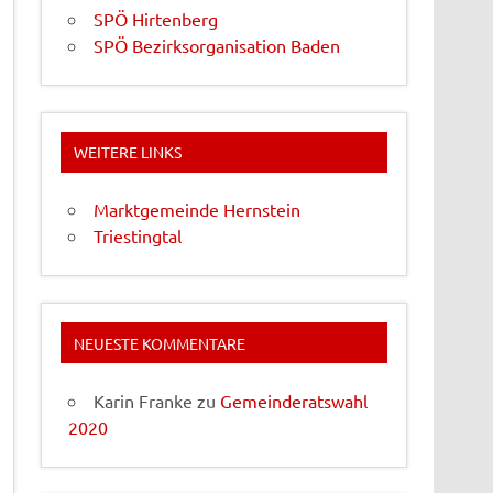
SPÖ Hirtenberg
SPÖ Bezirksorganisation Baden
WEITERE LINKS
Marktgemeinde Hernstein
Triestingtal
NEUESTE KOMMENTARE
Karin Franke
zu
Gemeinderatswahl
2020