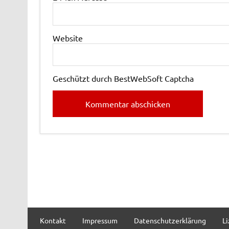
Website
Geschützt durch BestWebSoft Captcha
Kontakt
Impressum
Datenschutzerklärung
L