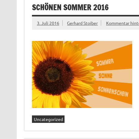
SCHÖNEN SOMMER 2016
3. Juli 2016
Gerhard Stoiber
Kommentar hint
Uncategorized