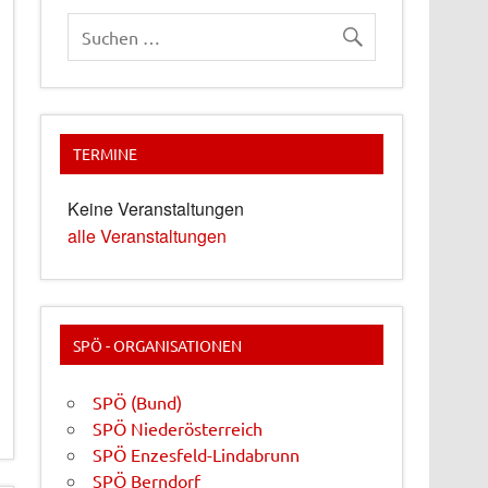
TERMINE
Keine Veranstaltungen
alle Veranstaltungen
SPÖ - ORGANISATIONEN
SPÖ (Bund)
SPÖ Niederösterreich
SPÖ Enzesfeld-Lindabrunn
SPÖ Berndorf