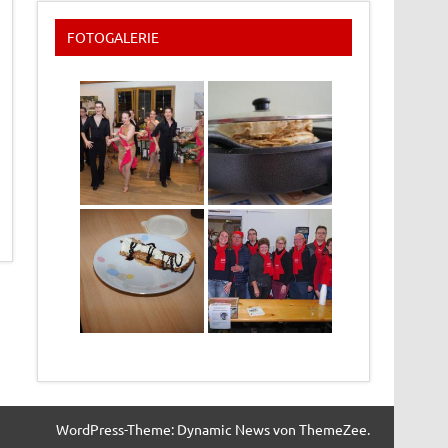
FOTOGALERIE
WordPress-Theme: Dynamic News von ThemeZee.