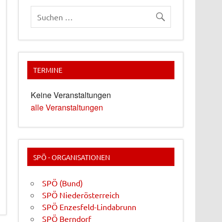
TERMINE
Keine Veranstaltungen
alle Veranstaltungen
SPÖ - ORGANISATIONEN
SPÖ (Bund)
SPÖ Niederösterreich
SPÖ Enzesfeld-Lindabrunn
SPÖ Berndorf