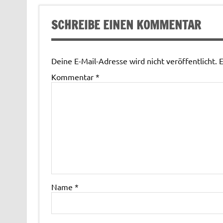
SCHREIBE EINEN KOMMENTAR
Deine E-Mail-Adresse wird nicht veröffentlicht.
E
Kommentar
*
Name
*