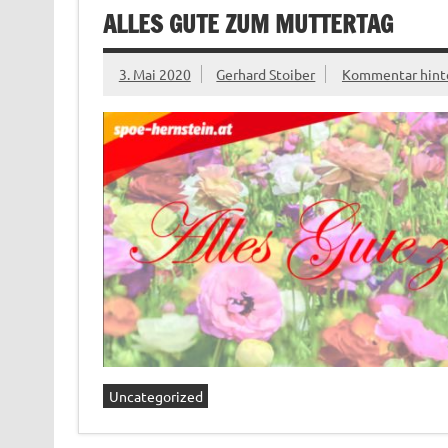
ALLES GUTE ZUM MUTTERTAG
3. Mai 2020
Gerhard Stoiber
Kommentar hint
Uncategorized