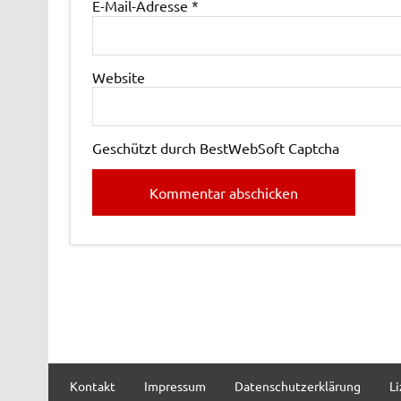
E-Mail-Adresse
*
Website
Geschützt durch BestWebSoft Captcha
Kontakt
Impressum
Datenschutzerklärung
L