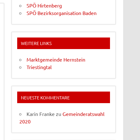
SPÖ Hirtenberg
SPÖ Bezirksorganisation Baden
WEITERE LINKS
Marktgemeinde Hernstein
Triestingtal
NEUESTE KOMMENTARE
Karin Franke
zu
Gemeinderatswahl
2020