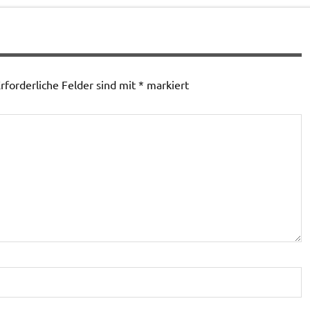
rforderliche Felder sind mit
*
markiert