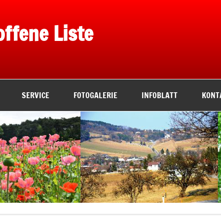
offene Liste
SERVICE
FOTOGALERIE
INFOBLATT
KONT