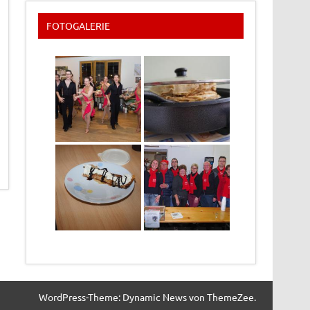
FOTOGALERIE
WordPress-Theme: Dynamic News von ThemeZee.