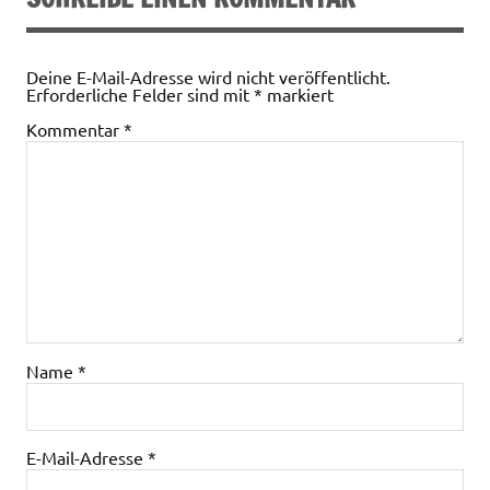
Deine E-Mail-Adresse wird nicht veröffentlicht.
Erforderliche Felder sind mit
*
markiert
Kommentar
*
Name
*
E-Mail-Adresse
*