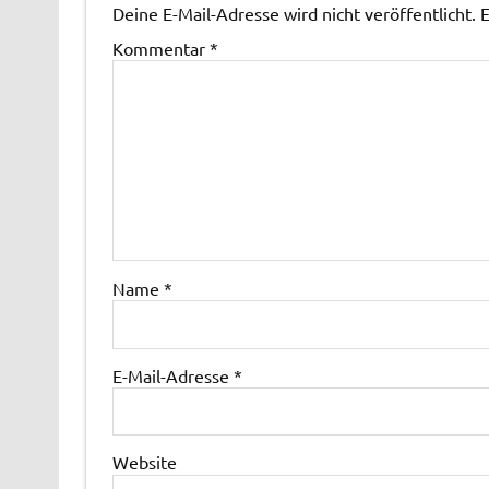
Deine E-Mail-Adresse wird nicht veröffentlicht.
E
Kommentar
*
Name
*
E-Mail-Adresse
*
Website