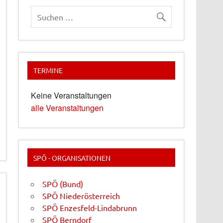
TERMINE
Keine Veranstaltungen
alle Veranstaltungen
SPÖ - ORGANISATIONEN
SPÖ (Bund)
SPÖ Niederösterreich
SPÖ Enzesfeld-Lindabrunn
SPÖ Berndorf