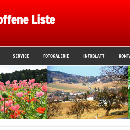
offene Liste
SERVICE
FOTOGALERIE
INFOBLATT
KONT