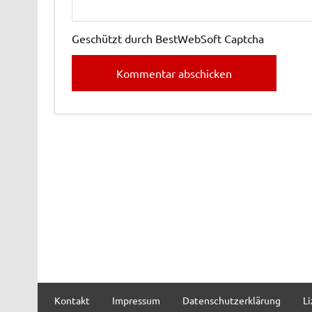
Geschützt durch BestWebSoft Captcha
Kontakt
Impressum
Datenschutzerklärung
L