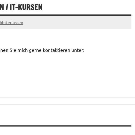
 / IT-KURSEN
interlassen
nnen Sie mich gerne kontaktieren unter: