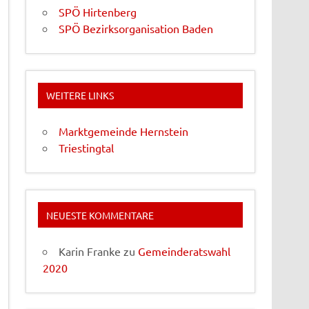
SPÖ Hirtenberg
SPÖ Bezirksorganisation Baden
WEITERE LINKS
Marktgemeinde Hernstein
Triestingtal
NEUESTE KOMMENTARE
Karin Franke
zu
Gemeinderatswahl
2020