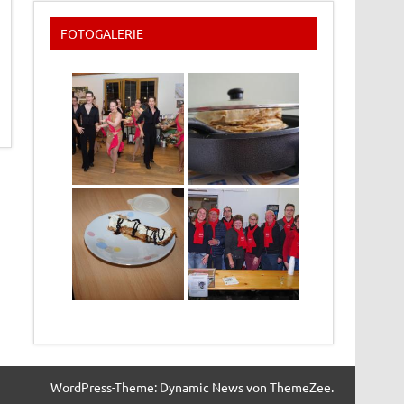
FOTOGALERIE
WordPress-Theme: Dynamic News von ThemeZee.