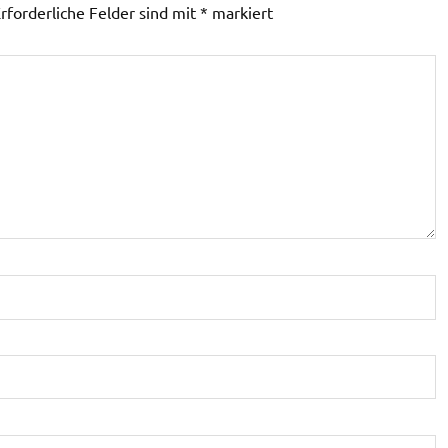
rforderliche Felder sind mit
*
markiert